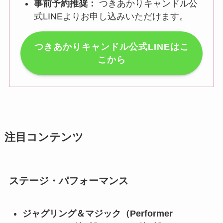
事前予約推奨：
つきあかりキャンドル公
式LINEよりお申し込みいただけます。
つきあかりキャンドル公式LINEはこ
こから
注目コンテンツ
ステージ・パフォーマンス
ジャグリング＆マジック（Performer