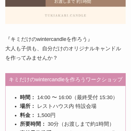
『キミだけのwintercandleを作ろう』
大人も子供も、自分だけのオリジナルキャンドル
を作ってみませんか？
キミだけのwintercandleを作ろうワークショップ
時間：
14:00 〜 16:00（最終受付 15:30）
場所：
レストハウス内 特設会場
料金：
1,500円
所要時間：
30分（お渡しまで約1時間）