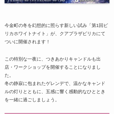
今金町の冬を幻想的に照らす新しい試み「第1回ピ
リカホワイトナイト」が、クアプラザピリカにて
ついに開催されます！
この特別な一夜に、つきあかりキャンドルも出
店・ワークショップを開催することになりまし
た。
冬の静寂に包まれたゲレンデで、温かなキャンド
ルの灯りとともに、五感に響く感動的なひととき
を一緒に過ごしましょう。