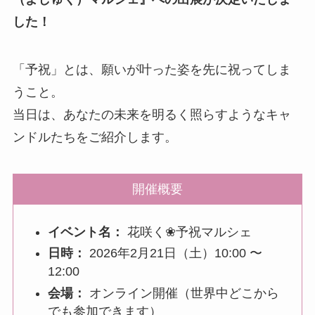
した！
「予祝」とは、願いが叶った姿を先に祝ってしま
うこと。
当日は、あなたの未来を明るく照らすようなキャ
ンドルたちをご紹介します。
開催概要
イベント名：
花咲く❀予祝マルシェ
日時：
2026年2月21日（土）10:00 〜
12:00
会場：
オンライン開催（世界中どこから
でも参加できます）